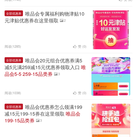
唯品会专属福利购物津贴10
全部优惠券
元津贴优惠券在这里领取
2
阅读(1285)
赞 (
0
)
唯品会20元组合优惠券满5
全部优惠券
减5元满259减15元优惠券领取入口
唯
品会5-5 259-15品类券
3
阅读(1038)
赞 (
0
)
唯品会优惠券怎么领满199
全部优惠券
减15元199-15券在这里领取
唯品会
199-15品类券
3