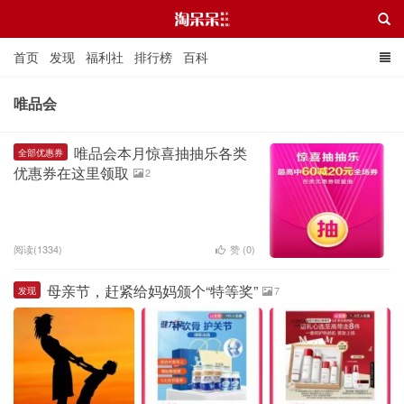
首页
发现
福利社
排行榜
百科
唯品会
淘呆呆
唯品会本月惊喜抽抽乐各类
全部优惠券
优惠券在这里领取
2
阅读(1334)
赞 (
0
)
母亲节，赶紧给妈妈颁个“特等奖”
7
发现